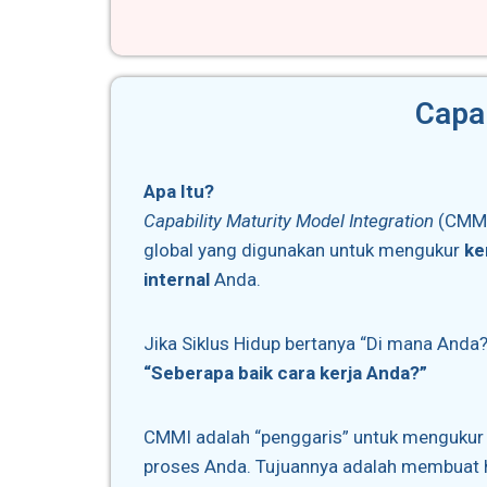
Capab
Apa Itu?
Capability Maturity Model Integration
(CMMI
global yang digunakan untuk mengukur
ke
internal
Anda.
Jika Siklus Hidup bertanya “Di mana Anda?
“Seberapa baik cara kerja Anda?”
CMMI adalah “penggaris” untuk mengukur k
proses Anda. Tujuannya adalah membuat h